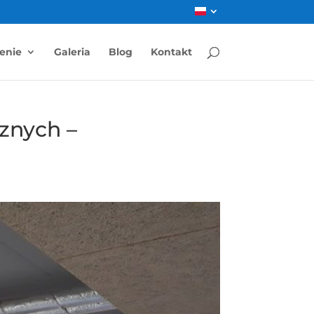
enie
Galeria
Blog
Kontakt
znych –