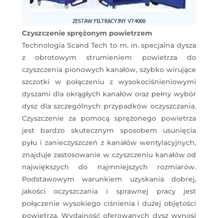
Czyszczenie sprężonym powietrzem
Technologia Scand Tech to m. in. specjalna dysza
z obrotowym strumieniem powietrza do
czyszczenia pionowych kanałów, szybko wirujące
szczotki w połączeniu z wysokociśnieniowymi
dyszami dla okrągłych kanałów oraz pełny wybór
dysz dla szczególnych przypadków oczyszczania.
Czyszczenie za pomocą sprężonego powietrza
jest bardzo skutecznym sposobem usunięcia
pyłu i zanieczyszczeń z kanałów wentylacyjnych,
znajduje zastosowanie w czyszczeniu kanałów od
największych do najmniejszych rozmiarów.
Podstawowym warunkiem uzyskania dobrej,
jakości oczyszczania i sprawnej pracy jest
połączenie wysokiego ciśnienia i dużej objętości
powietrza. Wydajność oferowanych dysz wynosi