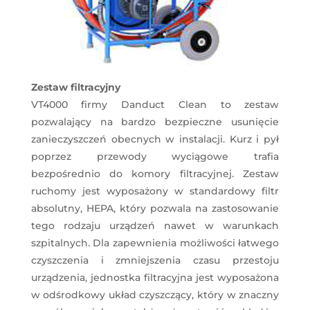
Zestaw filtracyjny
VT4000 firmy Danduct Clean to zestaw
pozwalający na bardzo bezpieczne usunięcie
zanieczyszczeń obecnych w instalacji. Kurz i pył
poprzez przewody wyciągowe trafia
bezpośrednio do komory filtracyjnej. Zestaw
ruchomy jest wyposażony w standardowy filtr
absolutny, HEPA, który pozwala na zastosowanie
tego rodzaju urządzeń nawet w warunkach
szpitalnych. Dla zapewnienia możliwości łatwego
czyszczenia i zmniejszenia czasu przestoju
urządzenia, jednostka filtracyjna jest wyposażona
w odśrodkowy układ czyszczący, który w znaczny