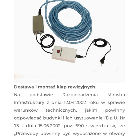
Dostawa i montaż klap rewizyjnych.
Na podstawie Rozporządzenia Ministra
Infrastruktury z dnia 12.04.2002 roku w sprawie
warunków technicznych, jakim powinny
odpowiadać budynki i ich usytuowanie (Dz. U. Nr
75 z dnia 15.06.2002, poz. 690 stwierdza się, że
„Przewody powinny być wyposażone w otwory