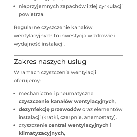
nieprzyjemnych zapachów i złej cyrkulacji
powietrza.
Regularne czyszczenie kanałów
wentylacyjnych to inwestycja w zdrowie i
wydajność instalacji.
Zakres naszych usług
W ramach czyszczenia wentylacji
oferujemy:
mechaniczne i pneumatyczne
czyszczenie kanałów wentylacyjnych
,
dezynfekcję przewodów
oraz elementów
instalacji (kratki, czerpnie, anemostaty),
czyszczenie
central wentylacyjnych i
klimatyzacyjnych
,