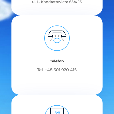
ul. L. Kondratowicza 65A/ 15
Telefon
Tel. +48
601 920 415