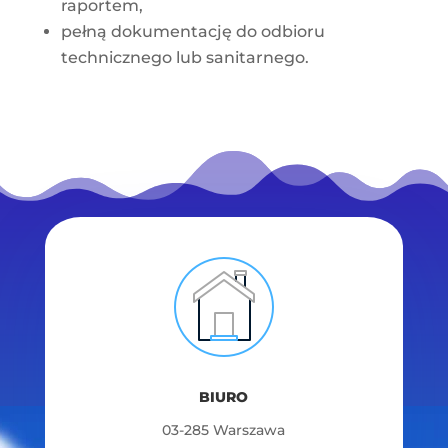
raportem,
pełną dokumentację do odbioru
technicznego lub sanitarnego.
BIURO
03-285 Warszawa