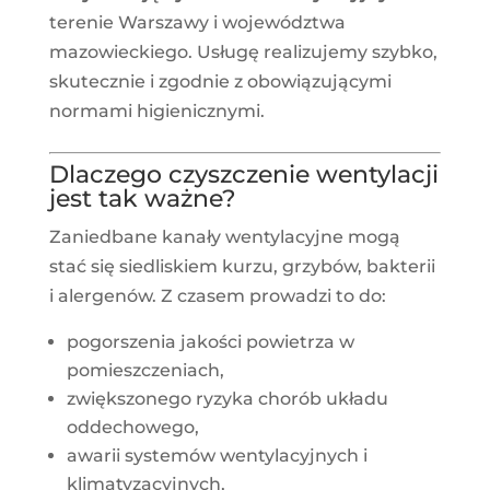
terenie Warszawy i województwa
mazowieckiego. Usługę realizujemy szybko,
skutecznie i zgodnie z obowiązującymi
normami higienicznymi.
Dlaczego czyszczenie wentylacji
jest tak ważne?
Zaniedbane kanały wentylacyjne mogą
stać się siedliskiem kurzu, grzybów, bakterii
i alergenów. Z czasem prowadzi to do:
pogorszenia jakości powietrza w
pomieszczeniach,
zwiększonego ryzyka chorób układu
oddechowego,
awarii systemów wentylacyjnych i
klimatyzacyjnych,