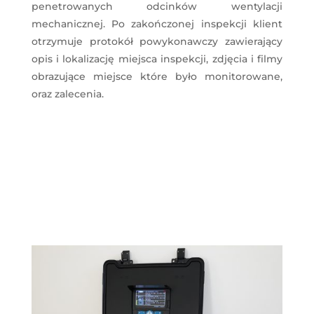
penetrowanych odcinków wentylacji
mechanicznej. Po zakończonej inspekcji klient
otrzymuje protokół powykonawczy zawierający
opis i lokalizację miejsca inspekcji, zdjęcia i filmy
obrazujące miejsce które było monitorowane,
oraz zalecenia.