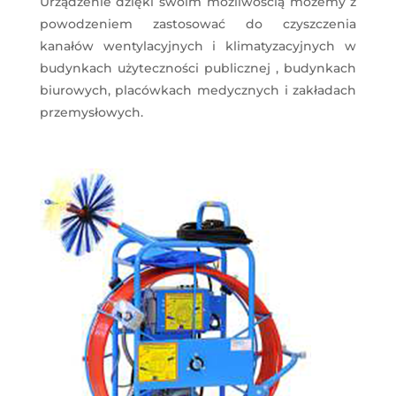
Urządzenie dzięki swoim możliwością możemy z
powodzeniem zastosować do czyszczenia
kanałów wentylacyjnych i klimatyzacyjnych w
budynkach użyteczności publicznej , budynkach
biurowych, placówkach medycznych i zakładach
przemysłowych.