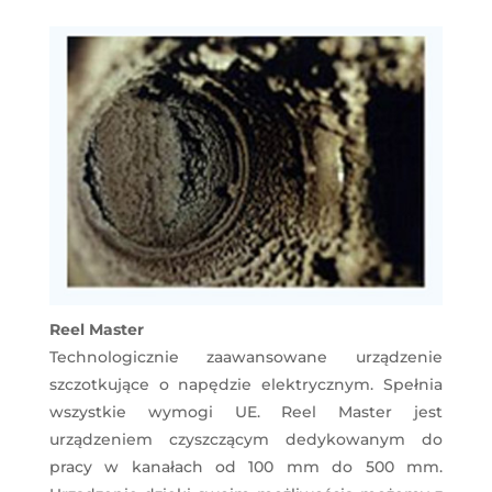
Reel Master
Technologicznie zaawansowane urządzenie
szczotkujące o napędzie elektrycznym. Spełnia
wszystkie wymogi UE. Reel Master jest
urządzeniem czyszczącym dedykowanym do
pracy w kanałach od 100 mm do 500 mm.