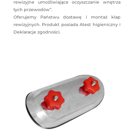
rewizyjne umożliwiające oczyszczanie wnętrza
tych przewodów”.
Oferujemy Państwu dostawę i montaż klap
rewizyjnych. Produkt posiada Atest higieniczny i
Deklaracje zgodności.