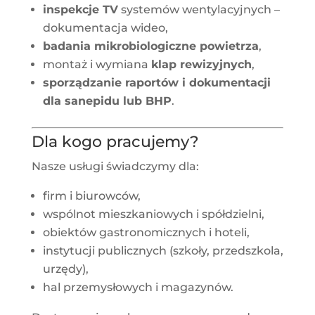
inspekcje TV
systemów wentylacyjnych –
dokumentacja wideo,
badania mikrobiologiczne powietrza
,
montaż i wymiana
klap rewizyjnych
,
sporządzanie raportów i dokumentacji
dla sanepidu lub BHP
.
Dla kogo pracujemy?
Nasze usługi świadczymy dla:
firm i biurowców,
wspólnot mieszkaniowych i spółdzielni,
obiektów gastronomicznych i hoteli,
instytucji publicznych (szkoły, przedszkola,
urzędy),
hal przemysłowych i magazynów.