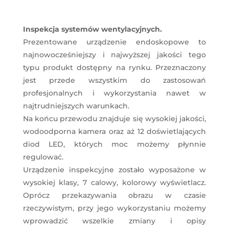
Inspekcja systemów wentylacyjnych.
Prezentowane urządzenie endoskopowe to
najnowocześniejszy i najwyższej jakości tego
typu produkt dostępny na rynku. Przeznaczony
jest przede wszystkim do zastosowań
profesjonalnych i wykorzystania nawet w
najtrudniejszych warunkach.
Na końcu przewodu znajduje się wysokiej jakości,
wodoodporna kamera oraz aż 12 doświetlających
diod LED, których moc możemy płynnie
regulować.
Urządzenie inspekcyjne zostało wyposażone w
wysokiej klasy, 7 calowy, kolorowy wyświetlacz.
Oprócz przekazywania obrazu w czasie
rzeczywistym, przy jego wykorzystaniu możemy
wprowadzić wszelkie zmiany i opisy