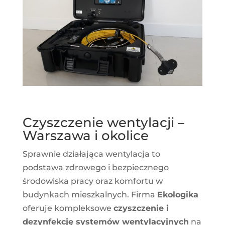
Czyszczenie wentylacji –
Warszawa i okolice
Sprawnie działająca wentylacja to
podstawa zdrowego i bezpiecznego
środowiska pracy oraz komfortu w
budynkach mieszkalnych. Firma
Ekologika
oferuje kompleksowe
czyszczenie i
dezynfekcję systemów wentylacyjnych
na