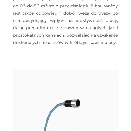
od 0,3 do 5,2 m3 /min przy ciśnieniu 8 bar. Ważny
jest także odpowiedni dobór węża do dyszy, co
ma decydujący wpływ na efektywność pracy,
dając pełna kontrolę zarówno w okrągłych jak i
prostokątnych kanałach, pozwalając na uzyskanie
doskonałych rezultatów w krótszym czasie pracy.