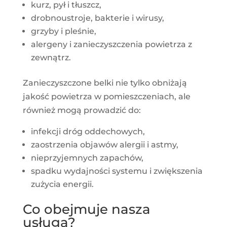
kurz, pył i tłuszcz,
drobnoustroje, bakterie i wirusy,
grzyby i pleśnie,
alergeny i zanieczyszczenia powietrza z
zewnątrz.
Zanieczyszczone belki nie tylko obniżają
jakość powietrza w pomieszczeniach, ale
również mogą prowadzić do:
infekcji dróg oddechowych,
zaostrzenia objawów alergii i astmy,
nieprzyjemnych zapachów,
spadku wydajności systemu i zwiększenia
zużycia energii.
Co obejmuje nasza
usługa?