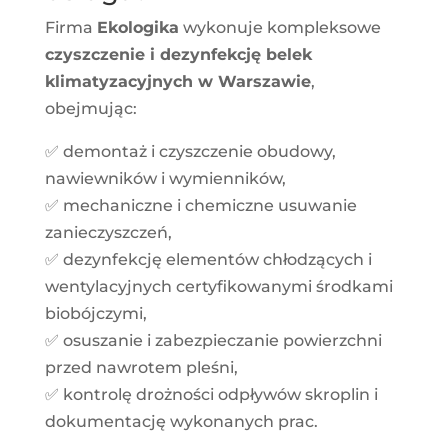
Firma
Ekologika
wykonuje kompleksowe
czyszczenie i dezynfekcję belek
klimatyzacyjnych w Warszawie
,
obejmując:
✅ demontaż i czyszczenie obudowy,
nawiewników i wymienników,
✅ mechaniczne i chemiczne usuwanie
zanieczyszczeń,
✅ dezynfekcję elementów chłodzących i
wentylacyjnych certyfikowanymi środkami
biobójczymi,
✅ osuszanie i zabezpieczanie powierzchni
przed nawrotem pleśni,
✅ kontrolę drożności odpływów skroplin i
dokumentację wykonanych prac.